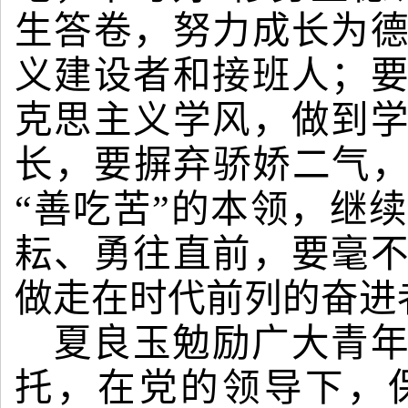
生答卷，努力成长为
义建设者和接班人；
克思主义学风，做到
长，要摒弃骄娇二气，
“善吃苦”的本领，继
耘、勇往直前，要毫
做走在时代前列的奋进
夏良玉勉励广大青
托，在党的领导下，