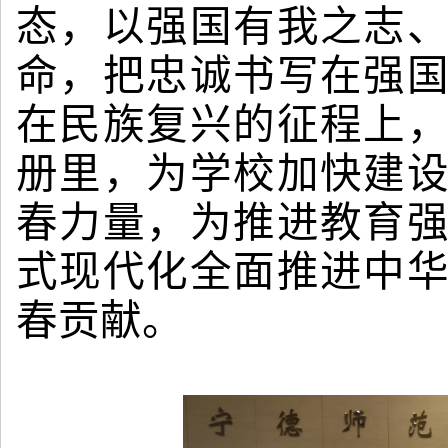
态，以强国有我之志
命，把忠诚书写在强
在民族复兴的征程上
册里，为学校加快建
春力量，为推进教育
式现代化全面推进中
春贡献。