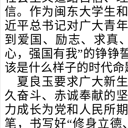
信。作为闽东大学生
近平总书记对广大青
到爱国、励志、求真
心，强国有我”的铮铮
该是什么样子的时代命
夏良玉要求广大新
久奋斗、赤诚奉献的
力成长为党和人民所
笔，书写好“修身立德