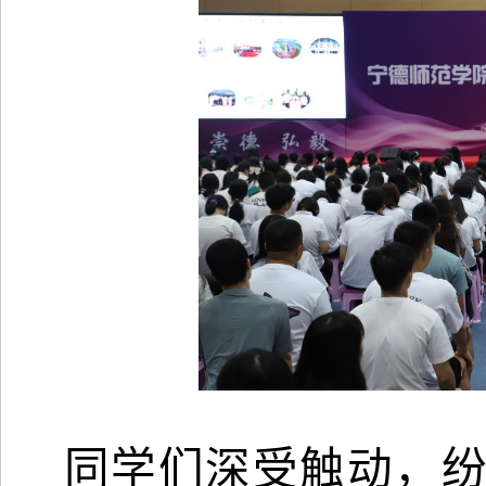
同学们深受触动，