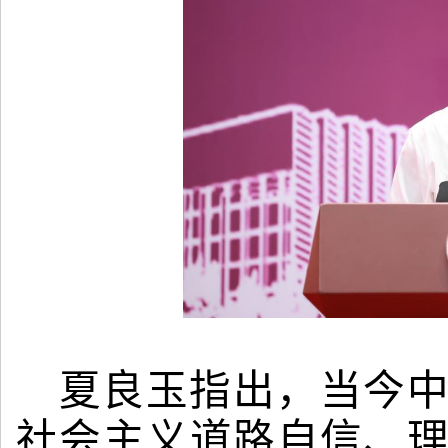
夏良玉指出，当今
社会主义道路自信、