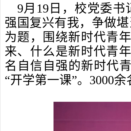
9月19日，校党委
强国复兴有我，争做堪
为题，围绕新时代青
来、什么是新时代青
名自信自强的新时代青
“开学第一课”。300