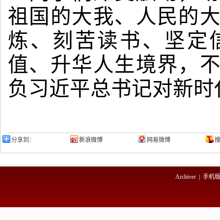
祖国的大我、人民的
炼、刻苦读书、坚定
值、升华人生境界，
负习近平总书记对新时
分享到：
新浪微博
网易微博
Archiver
|
手机