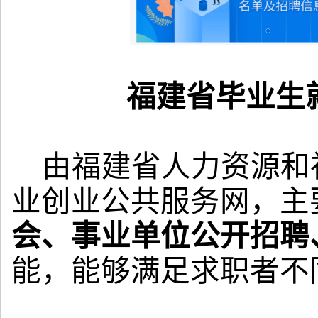
福建省毕业生
由福建省人力资源和
业创业公共服务网，主
会、事业单位公开招聘
能，能够满足求职者不