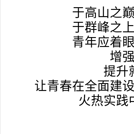
于高山之
于群峰之
青年应着
增
提升
让青春在全面建
火热实践