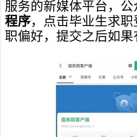
服务的新媒体平台，公
程序
，点击毕业生求职
职偏好，提交之后如果