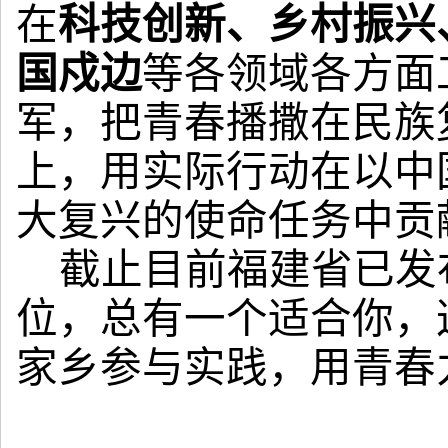
在
科技创新、乡村振兴
国戍边
等各领域各方面
军，把青春播撒在民族
上，用实际行动在以中
大复兴的使命任务中贡
截止目前福建省已发
位，总有一个适合你，
家乡参与实践，用青春