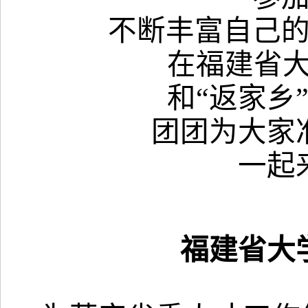
不断丰富自己
在福建省大
和“返家乡
团团为大家
一起
福建省大