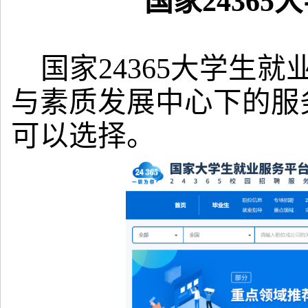
国家2436
国家24365大学生
与素质发展中心下的服
可以选择。