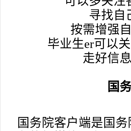
可以多关注
寻找自
按需增强
毕业生er可以
走好信
国
国务院客户端是国务