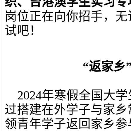
织、台港澳学生实习专
岗位正在向你招手，无
试吧！
“返家乡
2024年寒假全国大
过搭建在外学子与家乡
领青年学子返回家乡参