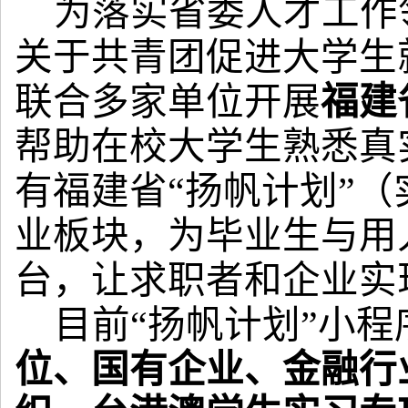
为落实省委人才工作
关于共青团促进大学生
联合多家单位开展
福建
帮助在校大学生熟悉真实
有福建省“扬帆计划”
业板块，为毕业生与用
台，让求职者和企业实
目前“扬帆计划”小程
位、国有企业、金融行