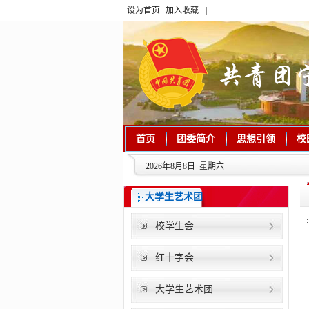
设为首页
加入收藏
|
首页
团委简介
思想引领
校
2026年8月8日 星期六
大学生艺术团
校学生会
红十字会
大学生艺术团