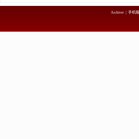
Archiver
|
手机